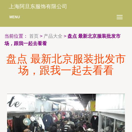
上海阿旦东服饰有限公司
MENU
当前位置：
首页
>
产品大全
>
盘点 最新北京服装批发市
场，跟我一起去看看
盘点 最新北京服装批发市
场，跟我一起去看看