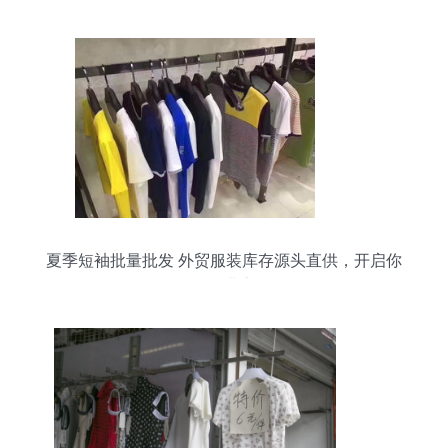
夏季短袖批量批发 外贸服装库存源头直供，开启你
的轻创业之旅