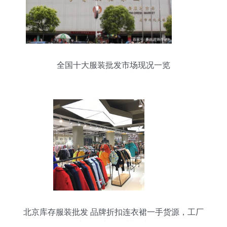
全国十大服装批发市场现况一览
北京库存服装批发 品牌折扣连衣裙一手货源，工厂
直销无中间环节指南