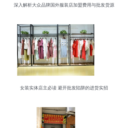
深入解析大众品牌国外服装店加盟费用与批发货源
策略
女装实体店主必读 避开批发陷阱的进货实招