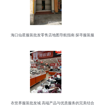
海口仙星服装批发零售店地图导航指南 探寻服装服
饰批发之地
衣世界服装批发城 高端产品与优质服务的完美结合