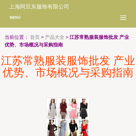
上海阿旦东服饰有限公司
MENU
当前位置：
首页
>
产品大全
>
江苏常熟服装服饰批发 产业
优势、市场概况与采购指南
江苏常熟服装服饰批发 产业
优势、市场概况与采购指南