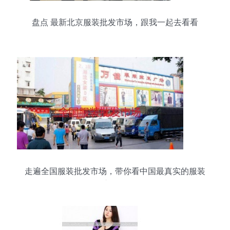
盘点 最新北京服装批发市场，跟我一起去看看
走遍全国服装批发市场，带你看中国最真实的服装
市场！