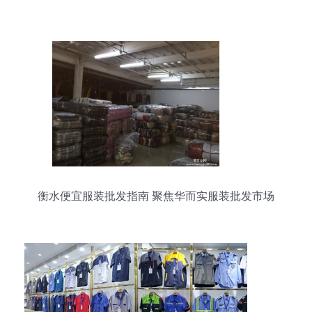
衡水便宜服装批发指南 聚焦华而实服装批发市场