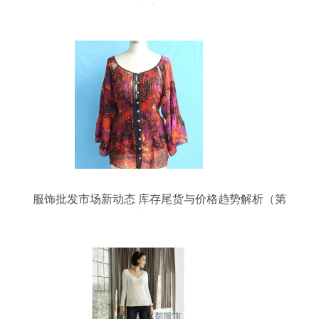
康赛道？
服饰批发市场新动态 库存尾货与价格趋势解析（第
十一页）