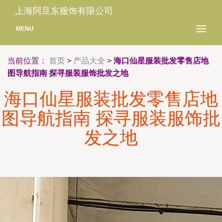
上海阿旦东服饰有限公司
MENU
当前位置：
首页
>
产品大全
>
海口仙星服装批发零售店地
图导航指南 探寻服装服饰批发之地
海口仙星服装批发零售店地
图导航指南 探寻服装服饰批
发之地