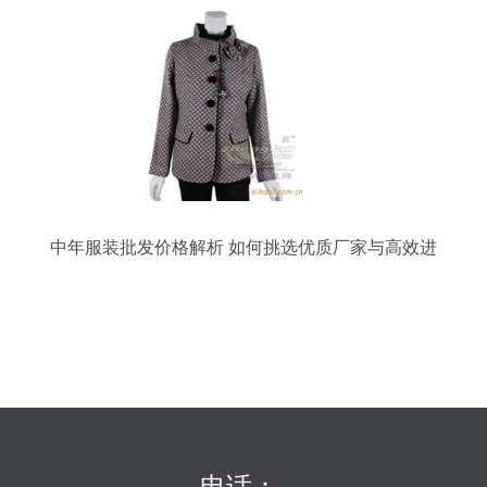
中年服装批发价格解析 如何挑选优质厂家与高效进
货
电话：-