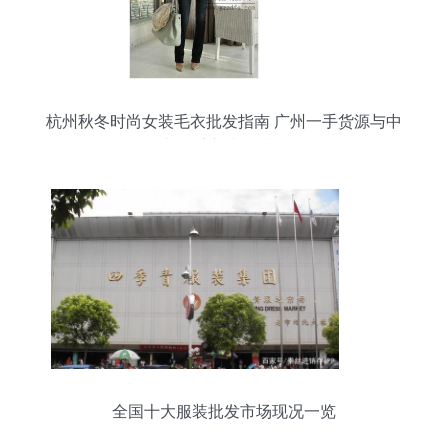
杭州秋冬时尚女装毛衣批发指南 广州一手货源与中
老年毛衣选购技巧
全国十大服装批发市场现况一览