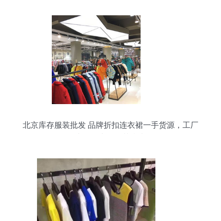
北京库存服装批发 品牌折扣连衣裙一手货源，工厂
直销无中间环节指南